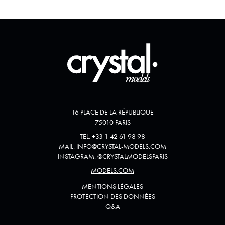
16 PLACE DE LA RÉPUBLIQUE
75010 PARIS
TEL:
+33 1 42 61 98 98
MAIL:
INFO@CRYSTAL-MODELS.COM
INSTAGRAM:
@
CRYSTALMODELSPARIS
MODELS.COM
MENTIONS LÉGALES
PROTECTION DES DONNÉES
Q&A