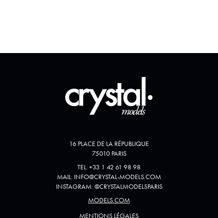
16 PLACE DE LA RÉPUBLIQUE
75010 PARIS
TEL:
+33 1 42 61 98 98
MAIL:
INFO@CRYSTAL-MODELS.COM
INSTAGRAM:
@
CRYSTALMODELSPARIS
MODELS.COM
MENTIONS LÉGALES