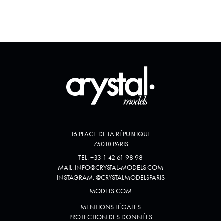
16 PLACE DE LA RÉPUBLIQUE
75010 PARIS
TEL:
+33 1 42 61 98 98
MAIL:
INFO@CRYSTAL-MODELS.COM
INSTAGRAM:
@
CRYSTALMODELSPARIS
MODELS.COM
MENTIONS LÉGALES
PROTECTION DES DONNÉES