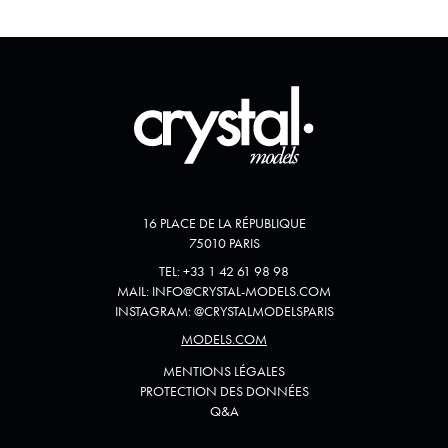
16 PLACE DE LA RÉPUBLIQUE
75010 PARIS
TEL:
+33 1 42 61 98 98
MAIL:
INFO@CRYSTAL-MODELS.COM
INSTAGRAM:
@
CRYSTALMODELSPARIS
MODELS.COM
MENTIONS LÉGALES
PROTECTION DES DONNÉES
Q&A