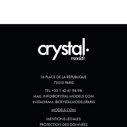
16 PLACE DE LA RÉPUBLIQUE
75010 PARIS
TEL:
+33 1 42 61 98 98
MAIL:
INFO@CRYSTAL-MODELS.COM
INSTAGRAM:
@
CRYSTALMODELSPARIS
MODELS.COM
MENTIONS LÉGALES
PROTECTION DES DONNÉES